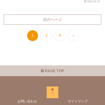
2021.04.19
次のページ
次
1
2
4
へ
PAGE TOP
お問い合わせ
サイトマップ