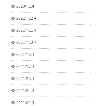
2023年1月
2021年12月
2021年11月
2021年10月
2021年8月
2021年7月
2021年5月
2021年4月
2021年2月