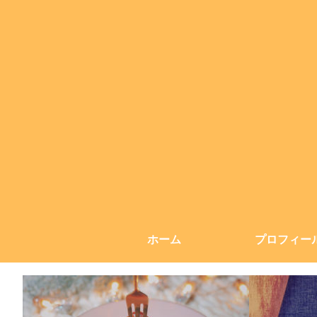
ホーム
プロフィー