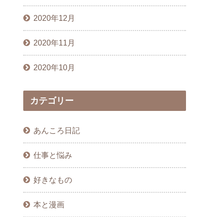
2020年12月
2020年11月
2020年10月
カテゴリー
あんころ日記
仕事と悩み
好きなもの
本と漫画