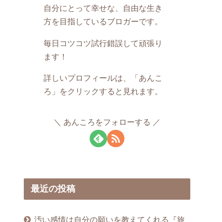
自分にとって幸せな、自由な生き
方を目指しているブロガーです。
毎日コツコツ試行錯誤して頑張り
ます！
詳しいプロフィールは、「あんこ
ろ」をクリックすると見れます。
あんころをフォローする
最近の投稿
汚い感情は自分の願いを教えてくれる『旅