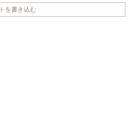
トを書き込む