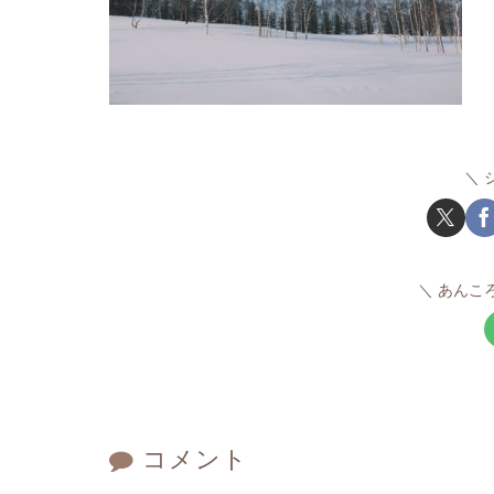
あんこ
コメント