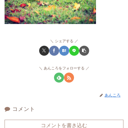
シェアする
あんころをフォローする
あんころ
コメント
コメントを書き込む