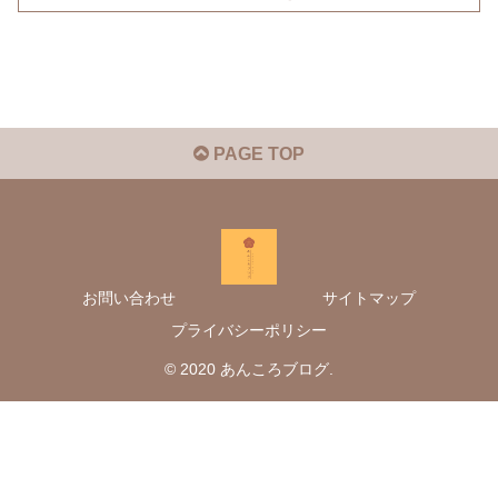
PAGE TOP
お問い合わせ
サイトマップ
プライバシーポリシー
© 2020 あんころブログ.